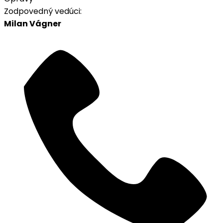
Zodpovedný vedúci:
Milan Vágner