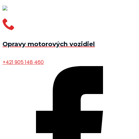
Opravy motorových vozidiel
+421 905 148 460