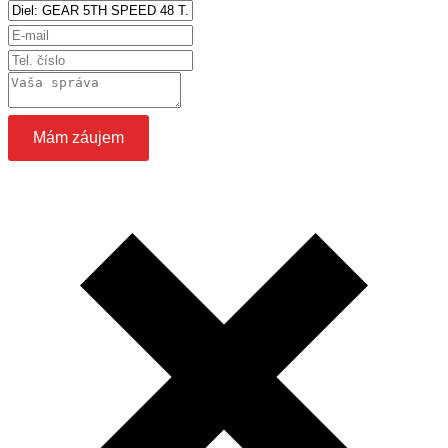
Mám záujem