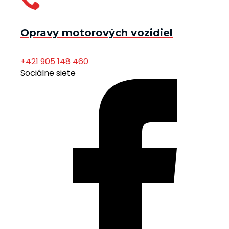
Opravy motorových vozidiel
+421 905 148 460
Sociálne siete