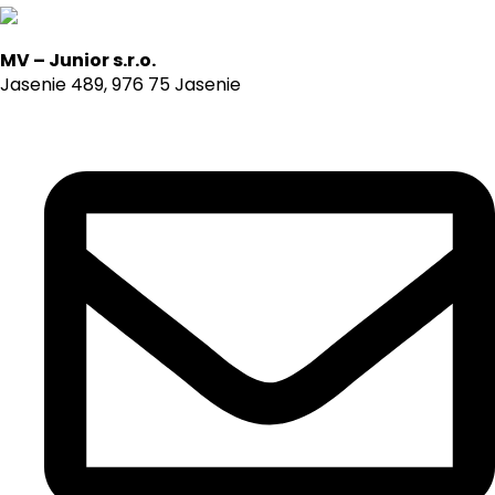
MV – Junior s.r.o.
Jasenie 489, 976 75 Jasenie