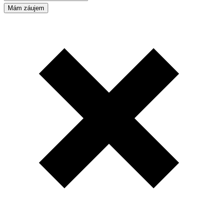
Mám záujem