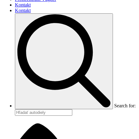
Kontakt
Kontakt
Search for: