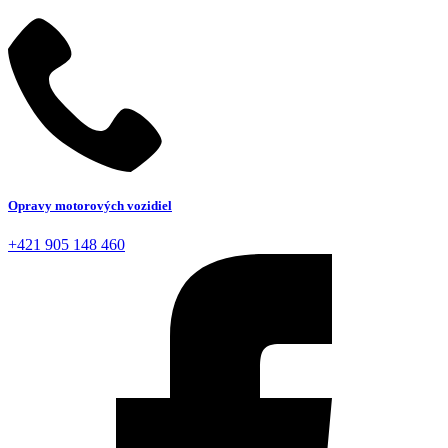
Opravy motorových vozidiel
+421 905 148 460