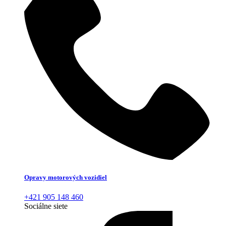
Opravy motorových vozidiel
+421 905 148 460
Sociálne siete