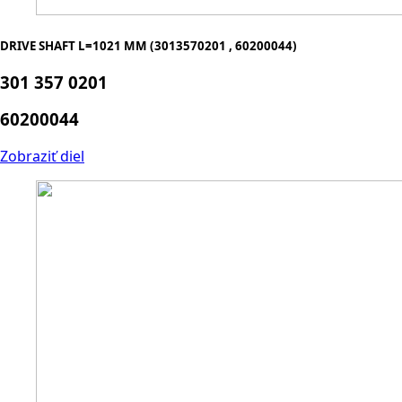
DRIVE SHAFT L=1021 MM (3013570201 , 60200044)
301 357 0201
60200044
Zobraziť diel