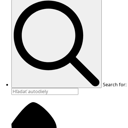
Search for: