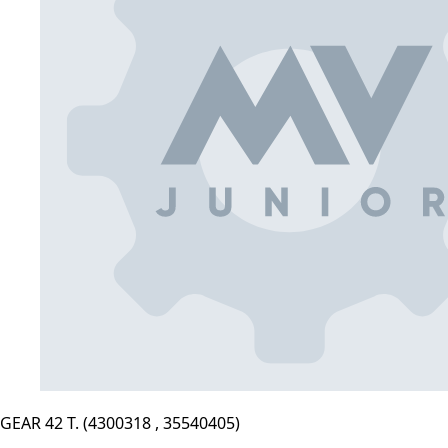
GEAR 42 T. (4300318 , 35540405)