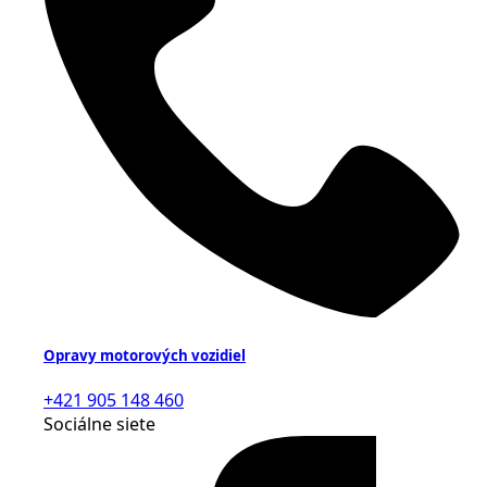
Opravy motorových vozidiel
+421 905 148 460
Sociálne siete