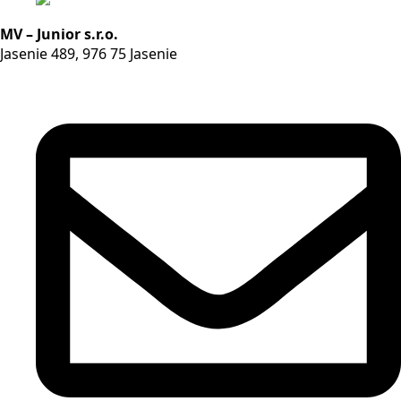
MV – Junior s.r.o.
Jasenie 489, 976 75 Jasenie