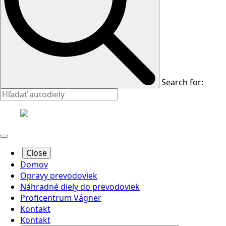
Search for:
Close
Domov
Opravy prevodoviek
Náhradné diely do prevodoviek
Proficentrum Vágner
Kontakt
Kontakt