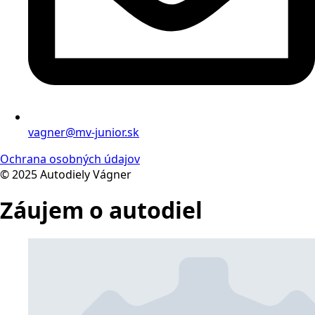
vagner@mv-junior.sk
Ochrana osobných údajov
© 2025 Autodiely Vágner
Záujem o autodiel