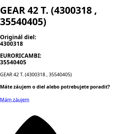
GEAR 42 T. (4300318 ,
35540405)
Originál diel:
4300318
EURORICAMBI:
35540405
GEAR 42 T. (4300318 , 35540405)
Máte záujem o diel alebo potrebujete poradiť?
Mám záujem