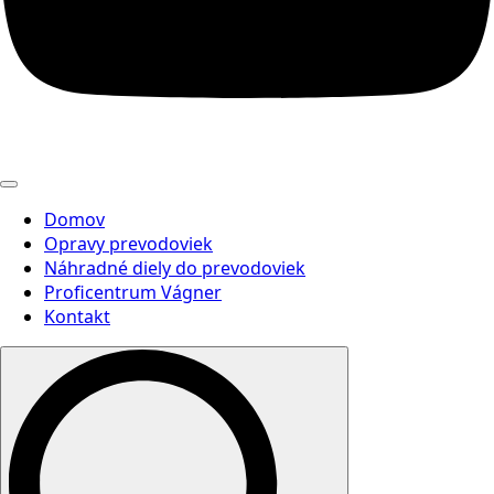
Domov
Opravy prevodoviek
Náhradné diely do prevodoviek
Proficentrum Vágner
Kontakt