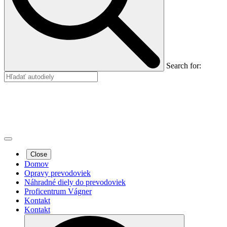
Search for:
Close
Domov
Opravy prevodoviek
Náhradné diely do prevodoviek
Proficentrum Vágner
Kontakt
Kontakt