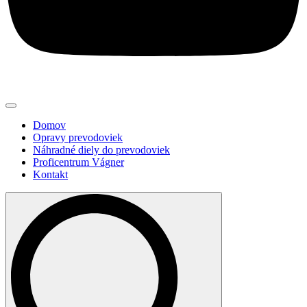
Domov
Opravy prevodoviek
Náhradné diely do prevodoviek
Proficentrum Vágner
Kontakt