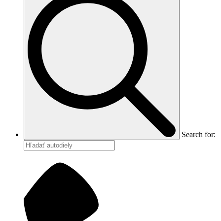
Search for: