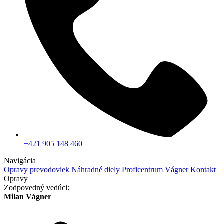
+421 905 148 460
Navigácia
Opravy prevodoviek
Náhradné diely
Proficentrum Vágner
Kontakt
Opravy
Zodpovedný vedúci:
Milan Vágner