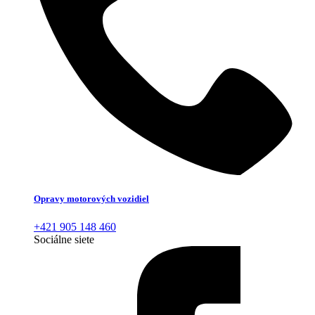
Opravy motorových vozidiel
+421 905 148 460
Sociálne siete