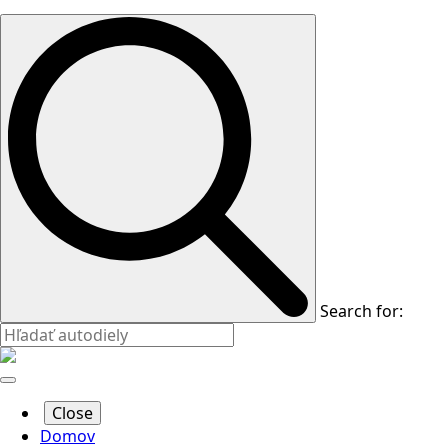
Search for:
Close
Domov