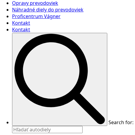
Opravy prevodoviek
Náhradné diely do prevodoviek
Proficentrum Vágner
Kontakt
Kontakt
Search for: