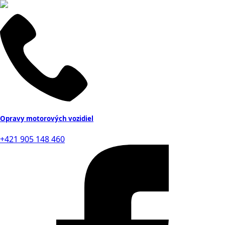
Opravy motorových vozidiel
+421 905 148 460