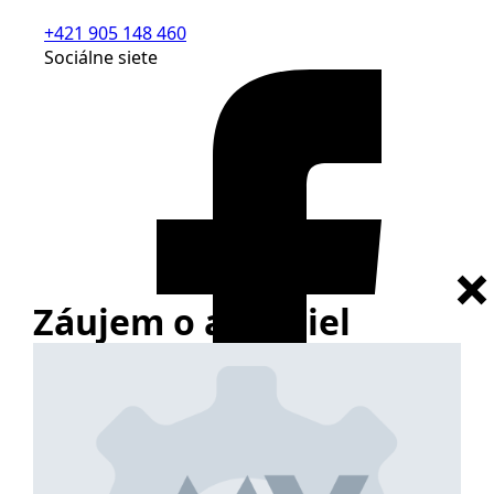
+421 905 148 460
Sociálne siete
Záujem o autodiel