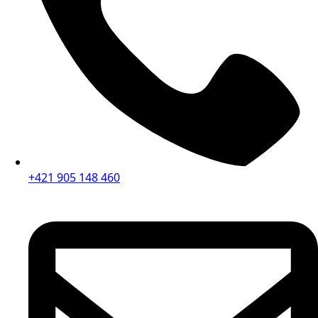
+421 905 148 460