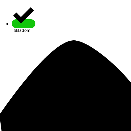
Skladom