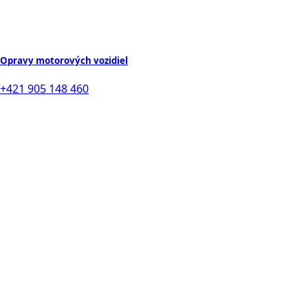
Opravy motorových vozidiel
+421 905 148 460