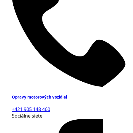
Opravy motorových vozidiel
+421 905 148 460
Sociálne siete