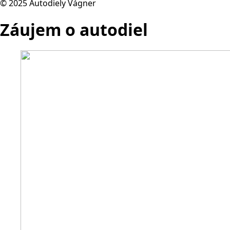
© 2025 Autodiely Vágner
Záujem o autodiel