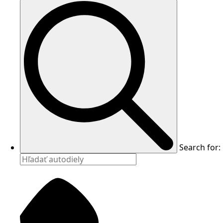
Search for: