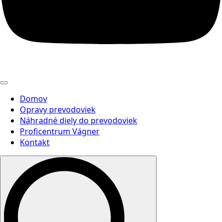
Domov
Opravy prevodoviek
Náhradné diely do prevodoviek
Proficentrum Vágner
Kontakt