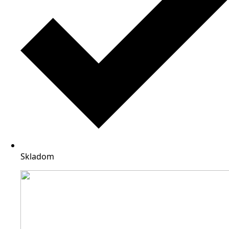
Skladom