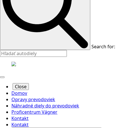
Search for:
Close
Domov
Opravy prevodoviek
Náhradné diely do prevodoviek
Proficentrum Vágner
Kontakt
Kontakt