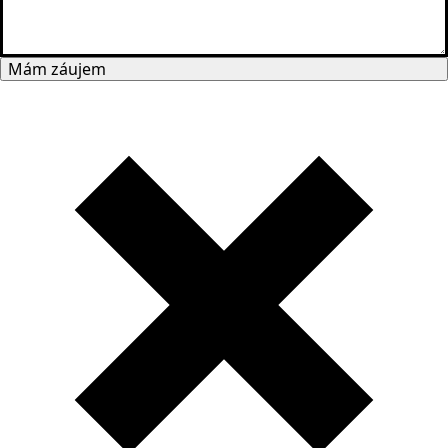
Mám záujem