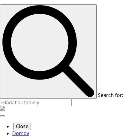
Search for:
Close
Domov