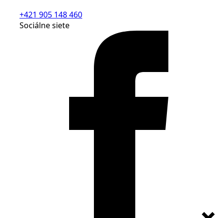
+421 905 148 460
Sociálne siete