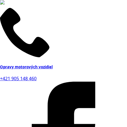
Opravy motorových vozidiel
+421 905 148 460