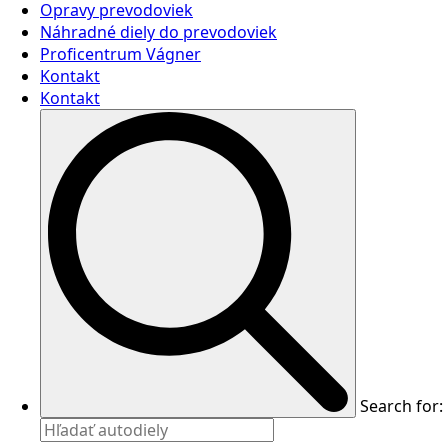
Opravy prevodoviek
Náhradné diely do prevodoviek
Proficentrum Vágner
Kontakt
Kontakt
Search for: