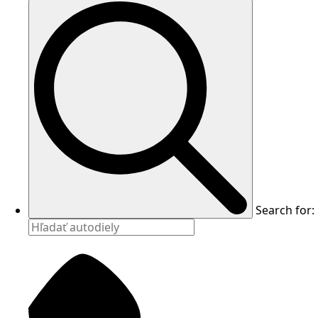
Search for: