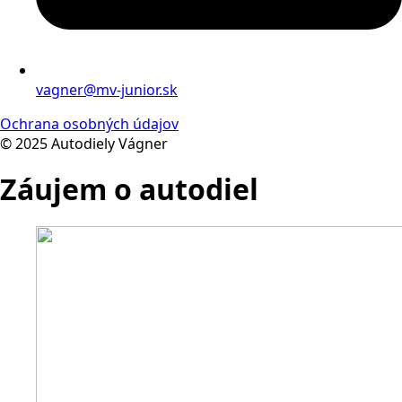
vagner@mv-junior.sk
Ochrana osobných údajov
© 2025 Autodiely Vágner
Záujem o autodiel