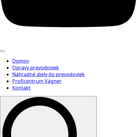
Domov
Opravy prevodoviek
Náhradné diely do prevodoviek
Proficentrum Vágner
Kontakt