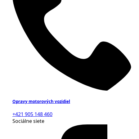
Opravy motorových vozidiel
+421 905 148 460
Sociálne siete