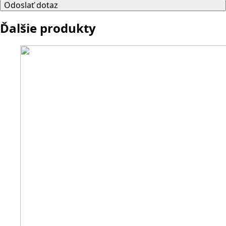
Odoslať dotaz
Ďalšie produkty