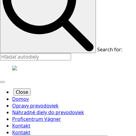
Search for:
Close
Domov
Opravy prevodoviek
Náhradné diely do prevodoviek
Proficentrum Vágner
Kontakt
Kontakt