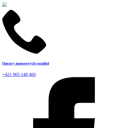
Opravy motorových vozidiel
+421 905 148 460