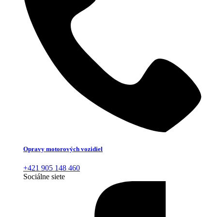
Opravy motorových vozidiel
+421 905 148 460
Sociálne siete