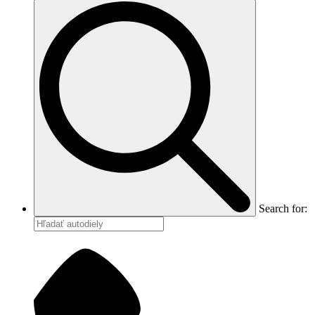
Search for: