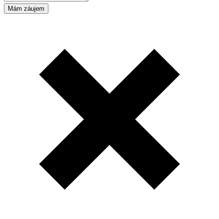
Mám záujem