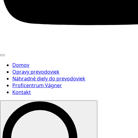
Domov
Opravy prevodoviek
Náhradné diely do prevodoviek
Proficentrum Vágner
Kontakt