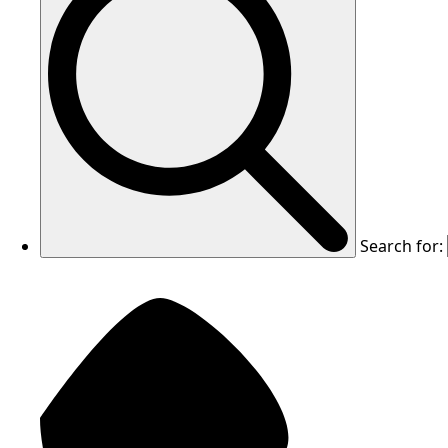
Search for: