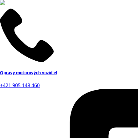
Opravy motorových vozidiel
+421 905 148 460