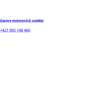
Opravy motorových vozidiel
+421 905 148 460