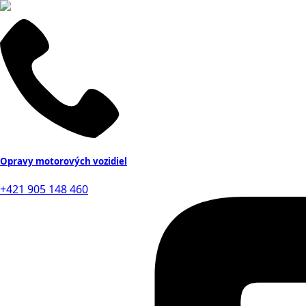
Opravy motorových vozidiel
+421 905 148 460