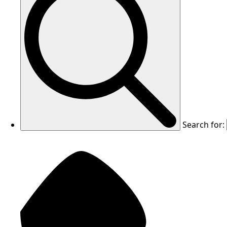
Search for: