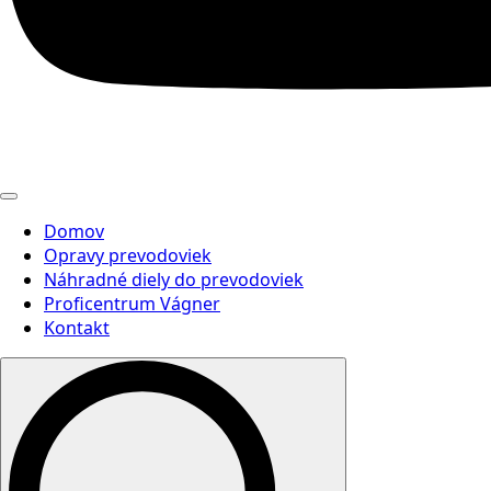
Domov
Opravy prevodoviek
Náhradné diely do prevodoviek
Proficentrum Vágner
Kontakt