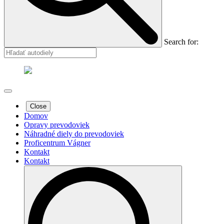
Search for:
Close
Domov
Opravy prevodoviek
Náhradné diely do prevodoviek
Proficentrum Vágner
Kontakt
Kontakt