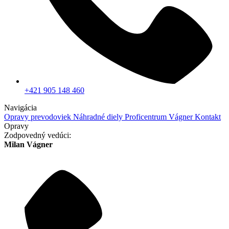
+421 905 148 460
Navigácia
Opravy prevodoviek
Náhradné diely
Proficentrum Vágner
Kontakt
Opravy
Zodpovedný vedúci:
Milan Vágner