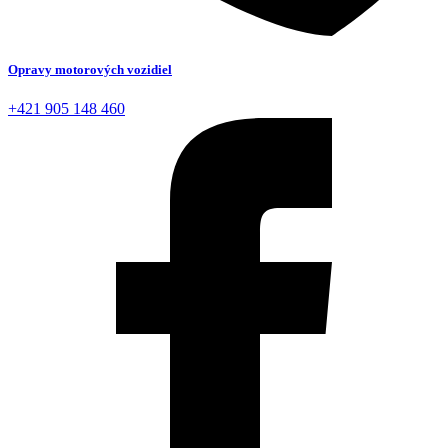
Opravy motorových vozidiel
+421 905 148 460