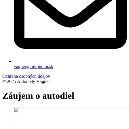
vagner@mv-junior.sk
Ochrana osobných údajov
© 2025 Autodiely Vágner
Záujem o autodiel