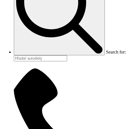
Search for: