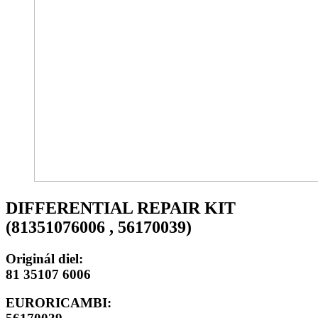
DIFFERENTIAL REPAIR KIT
(81351076006 , 56170039)
Originál diel:
81 35107 6006
EURORICAMBI: