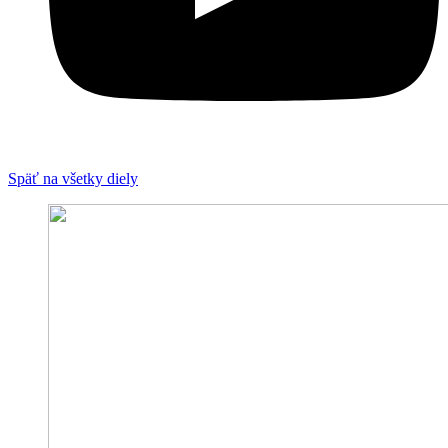
Späť na všetky diely