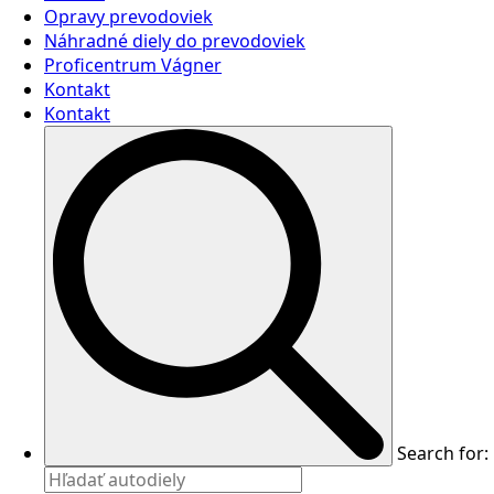
Opravy prevodoviek
Náhradné diely do prevodoviek
Proficentrum Vágner
Kontakt
Kontakt
Search for: