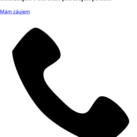
Mám záujem