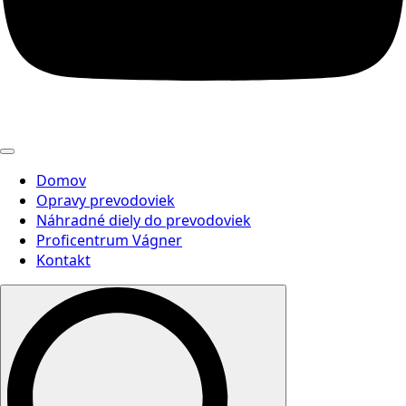
Domov
Opravy prevodoviek
Náhradné diely do prevodoviek
Proficentrum Vágner
Kontakt