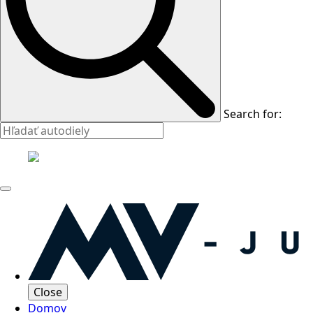
Search for:
Close
Domov