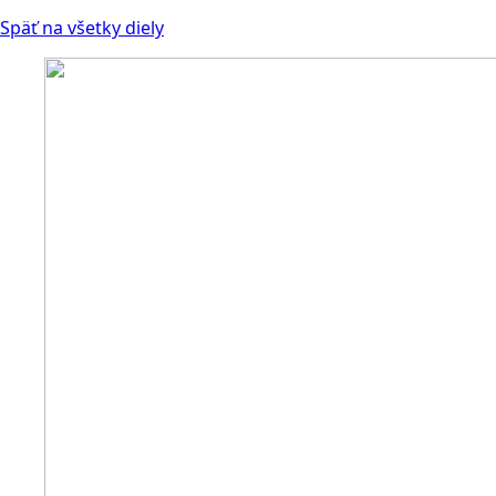
Späť na všetky diely