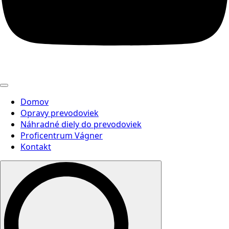
Domov
Opravy prevodoviek
Náhradné diely do prevodoviek
Proficentrum Vágner
Kontakt