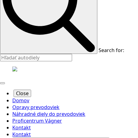
Search for:
Close
Domov
Opravy prevodoviek
Náhradné diely do prevodoviek
Proficentrum Vágner
Kontakt
Kontakt