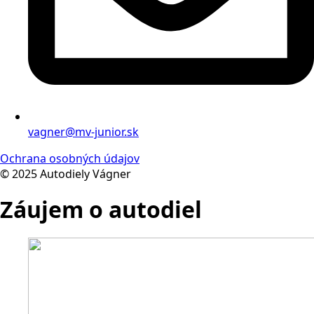
vagner@mv-junior.sk
Ochrana osobných údajov
© 2025 Autodiely Vágner
Záujem o autodiel