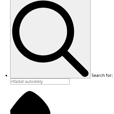
Search for: