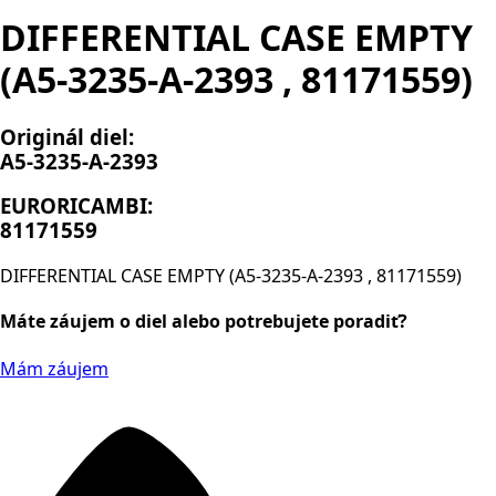
DIFFERENTIAL CASE EMPTY
(A5-3235-A-2393 , 81171559)
Originál diel:
A5-3235-A-2393
EURORICAMBI:
81171559
DIFFERENTIAL CASE EMPTY (A5-3235-A-2393 , 81171559)
Máte záujem o diel alebo potrebujete poradiť?
Mám záujem