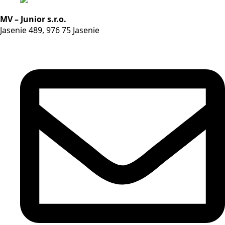
MV – Junior s.r.o.
Jasenie 489, 976 75 Jasenie