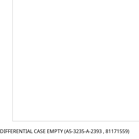
DIFFERENTIAL CASE EMPTY (A5-3235-A-2393 , 81171559)