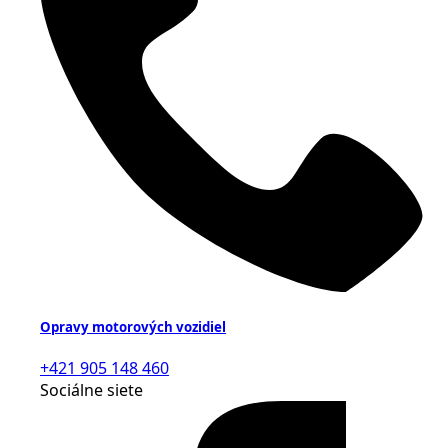
Opravy motorových vozidiel
+421 905 148 460
Sociálne siete