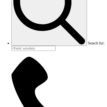
Search for: