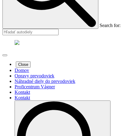
Search for:
Close
Domov
Opravy prevodoviek
Náhradné diely do prevodoviek
Proficentrum Vágner
Kontakt
Kontakt