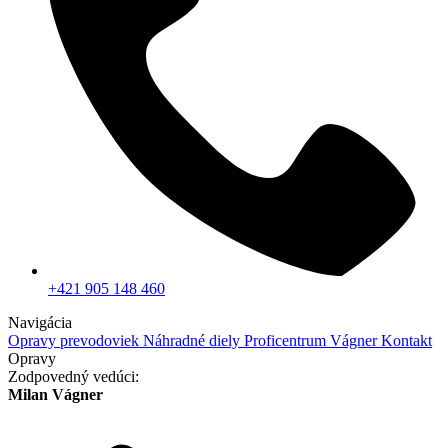
+421 905 148 460
Navigácia
Opravy prevodoviek
Náhradné diely
Proficentrum Vágner
Kontakt
Opravy
Zodpovedný vedúci:
Milan Vágner