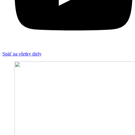
Späť na všetky diely