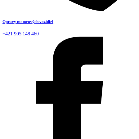
Opravy motorových vozidiel
+421 905 148 460