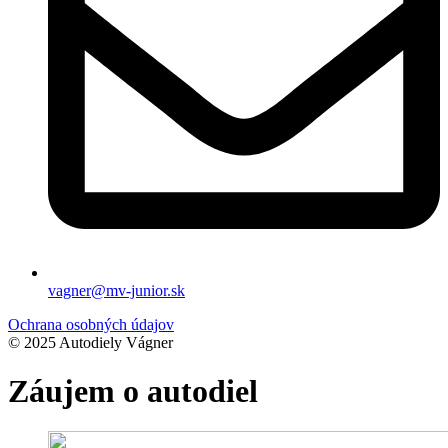
vagner@mv-junior.sk
Ochrana osobných údajov
© 2025 Autodiely Vágner
Záujem o autodiel