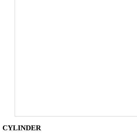
CYLINDER