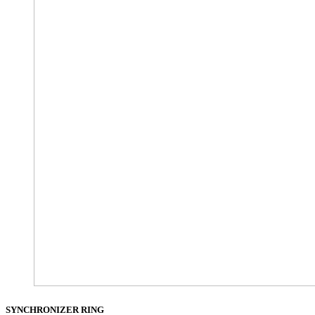
SYNCHRONIZER RING