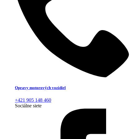
Opravy motorových vozidiel
+421 905 148 460
Sociálne siete