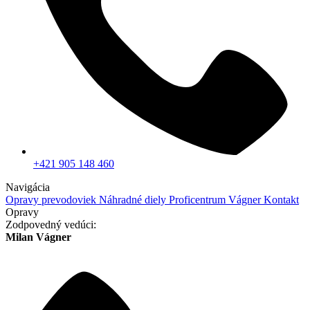
+421 905 148 460
Navigácia
Opravy prevodoviek
Náhradné diely
Proficentrum Vágner
Kontakt
Opravy
Zodpovedný vedúci:
Milan Vágner