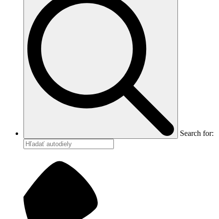
Search for: