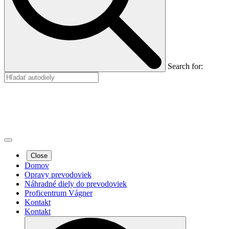
Search for:
Close
Domov
Opravy prevodoviek
Náhradné diely do prevodoviek
Proficentrum Vágner
Kontakt
Kontakt