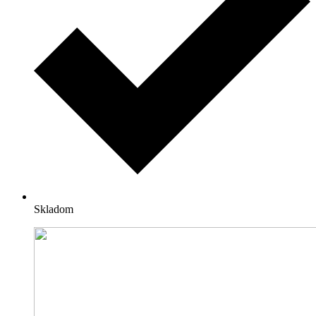
Skladom