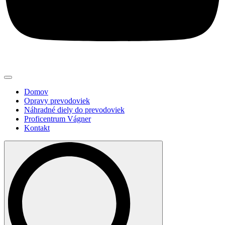
Domov
Opravy prevodoviek
Náhradné diely do prevodoviek
Proficentrum Vágner
Kontakt