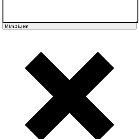
Mám záujem