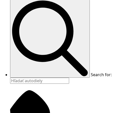
Search for: