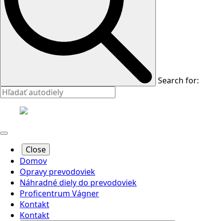
Search for:
Close
Domov
Opravy prevodoviek
Náhradné diely do prevodoviek
Proficentrum Vágner
Kontakt
Kontakt