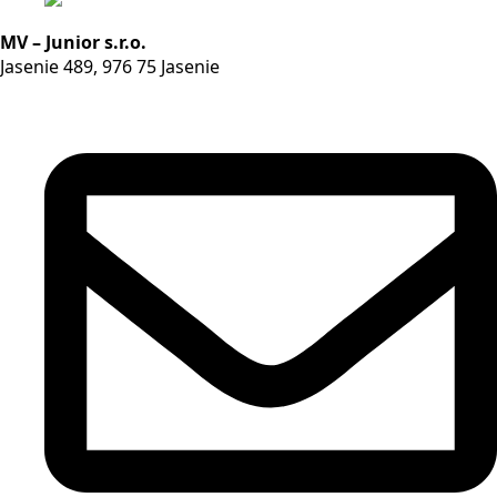
MV – Junior s.r.o.
Jasenie 489, 976 75 Jasenie