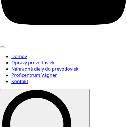
Domov
Opravy prevodoviek
Náhradné diely do prevodoviek
Proficentrum Vágner
Kontakt