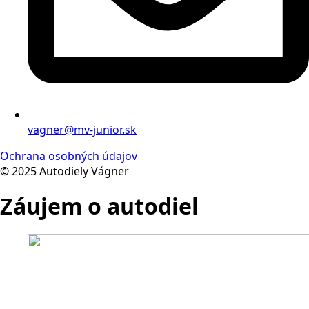
vagner@mv-junior.sk
Ochrana osobných údajov
© 2025 Autodiely Vágner
Záujem o autodiel