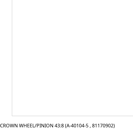
CROWN WHEEL/PINION 43:8 (A-40104-5 , 81170902)