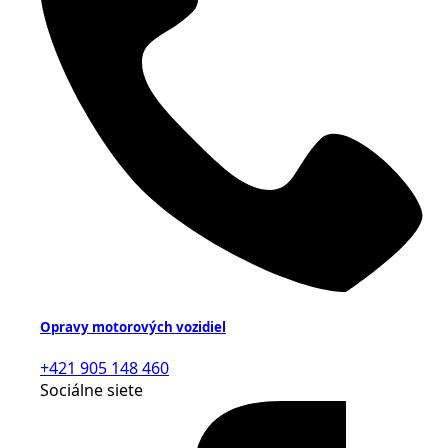
Opravy motorových vozidiel
+421 905 148 460
Sociálne siete