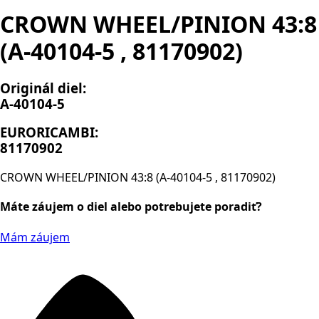
CROWN WHEEL/PINION 43:8
(A-40104-5 , 81170902)
Originál diel:
A-40104-5
EURORICAMBI:
81170902
CROWN WHEEL/PINION 43:8 (A-40104-5 , 81170902)
Máte záujem o diel alebo potrebujete poradiť?
Mám záujem