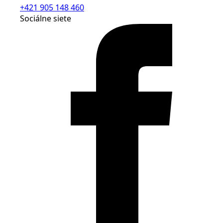
+421 905 148 460
Sociálne siete