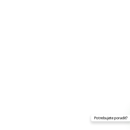
Potrebujete poradiť?