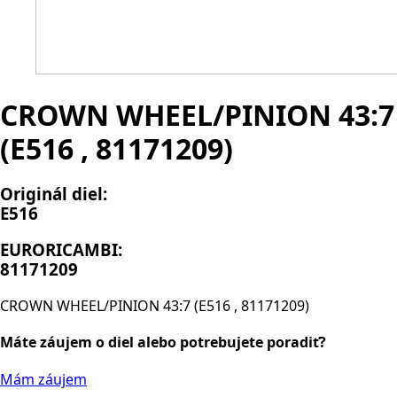
CROWN WHEEL/PINION 43:7
(E516 , 81171209)
Originál diel:
E516
EURORICAMBI:
81171209
CROWN WHEEL/PINION 43:7 (E516 , 81171209)
Máte záujem o diel alebo potrebujete poradiť?
Mám záujem