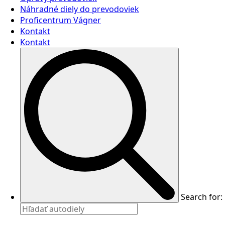
Náhradné diely do prevodoviek
Proficentrum Vágner
Kontakt
Kontakt
Search for: