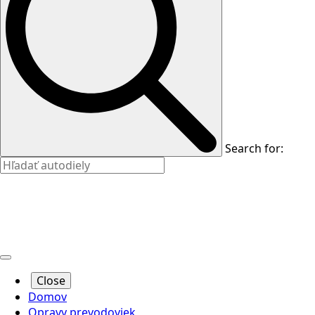
Search for:
Close
Domov
Opravy prevodoviek