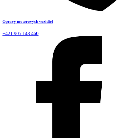
Opravy motorových vozidiel
+421 905 148 460