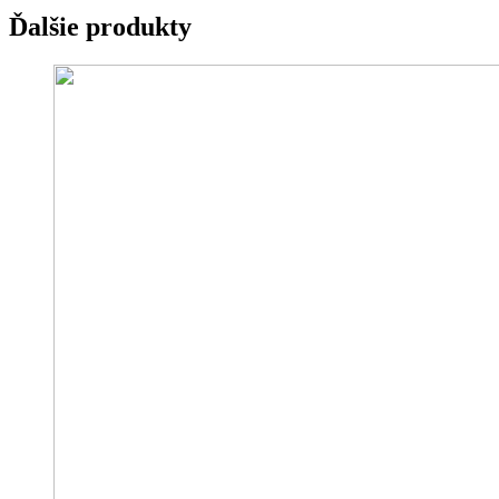
Ďalšie produkty