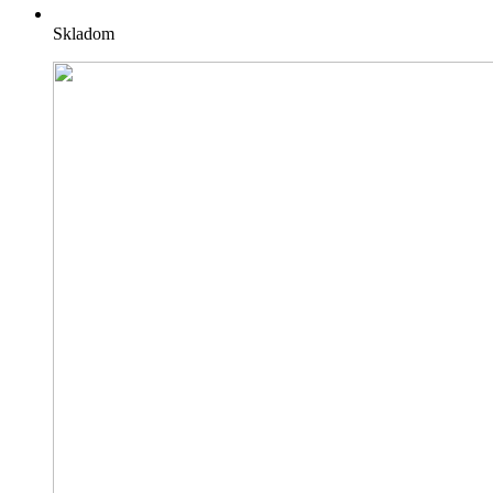
Skladom