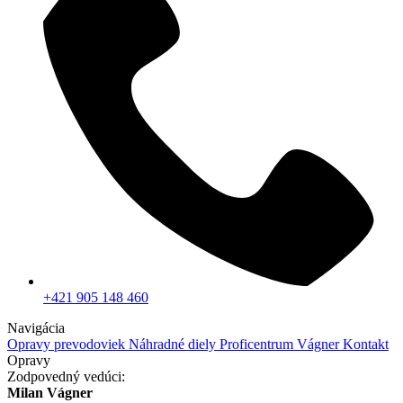
+421 905 148 460
Navigácia
Opravy prevodoviek
Náhradné diely
Proficentrum Vágner
Kontakt
Opravy
Zodpovedný vedúci:
Milan Vágner