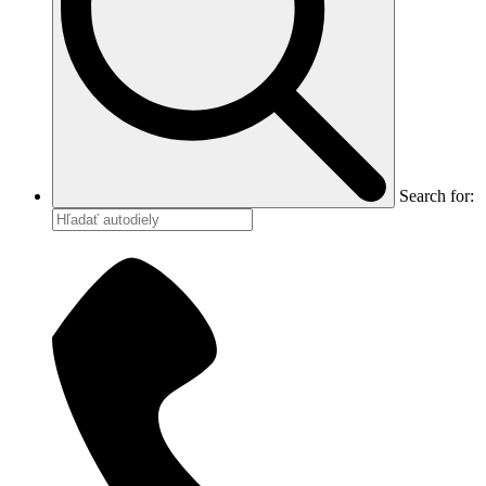
Search for: