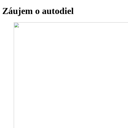
Záujem o autodiel