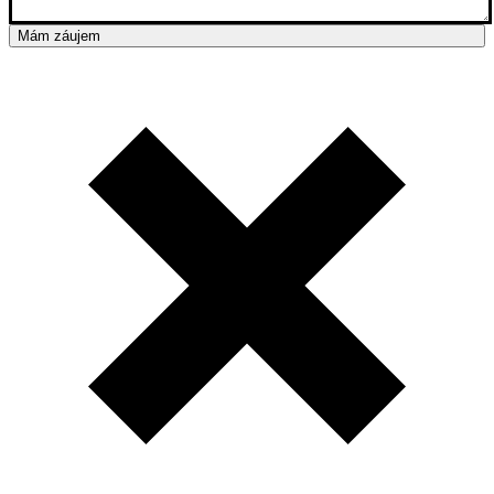
Mám záujem