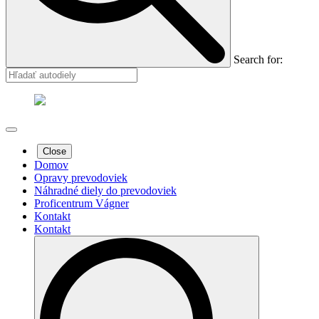
Search for:
Close
Domov
Opravy prevodoviek
Náhradné diely do prevodoviek
Proficentrum Vágner
Kontakt
Kontakt