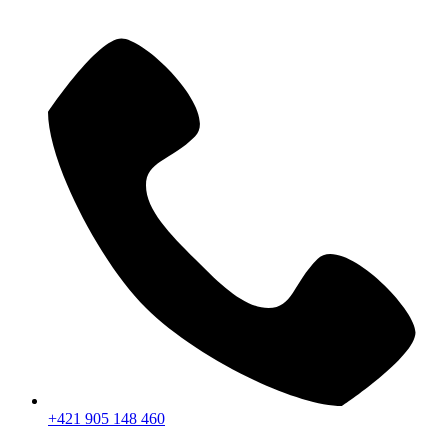
+421 905 148 460