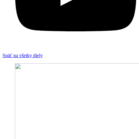
Späť na všetky diely