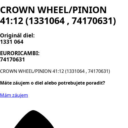
CROWN WHEEL/PINION
41:12 (1331064 , 74170631)
Originál diel:
1331 064
EURORICAMBI:
74170631
CROWN WHEEL/PINION 41:12 (1331064 , 74170631)
Máte záujem o diel alebo potrebujete poradiť?
Mám záujem