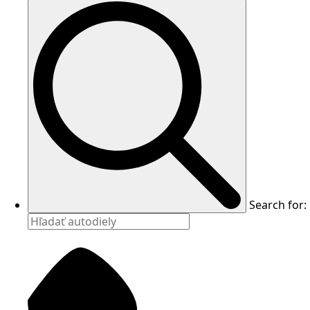
Search for: