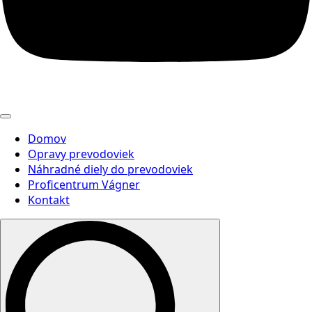
Domov
Opravy prevodoviek
Náhradné diely do prevodoviek
Proficentrum Vágner
Kontakt