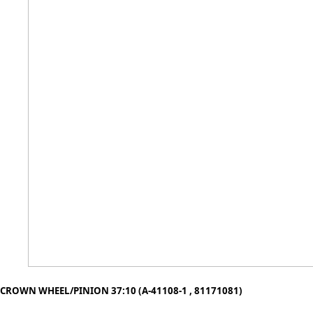
CROWN WHEEL/PINION 37:10 (A-41108-1 , 81171081)