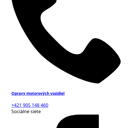
Opravy motorových vozidiel
+421 905 148 460
Sociálne siete