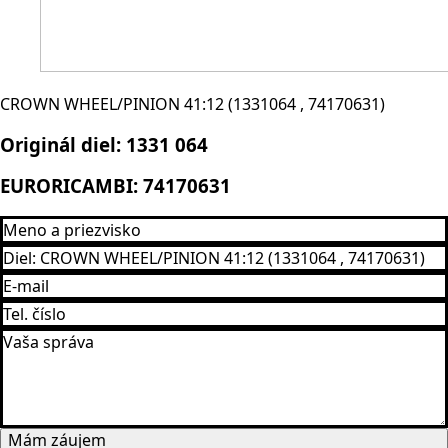
CROWN WHEEL/PINION 41:12 (1331064 , 74170631)
Originál diel:
1331 064
EURORICAMBI:
74170631
Mám záujem