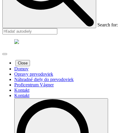
Search for:
Close
Domov
Opravy prevodoviek
Náhradné diely do prevodoviek
Proficentrum Vágner
Kontakt
Kontakt