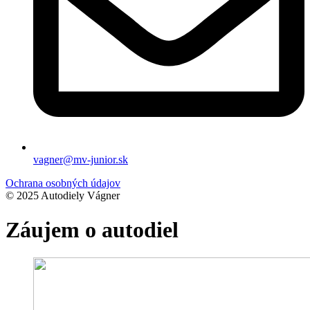
vagner@mv-junior.sk
Ochrana osobných údajov
© 2025 Autodiely Vágner
Záujem o autodiel