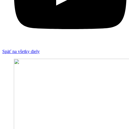
Späť na všetky diely