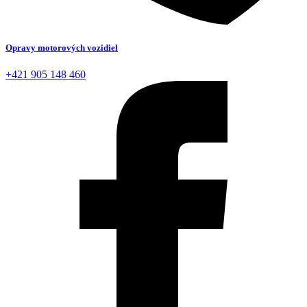
Opravy motorových vozidiel
+421 905 148 460