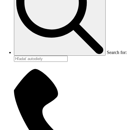
Search for: