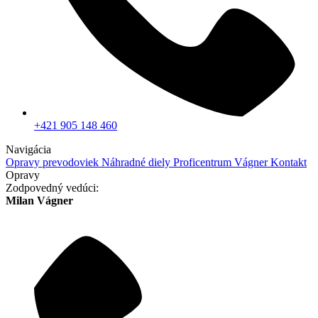
+421 905 148 460
Navigácia
Opravy prevodoviek
Náhradné diely
Proficentrum Vágner
Kontakt
Opravy
Zodpovedný vedúci:
Milan Vágner