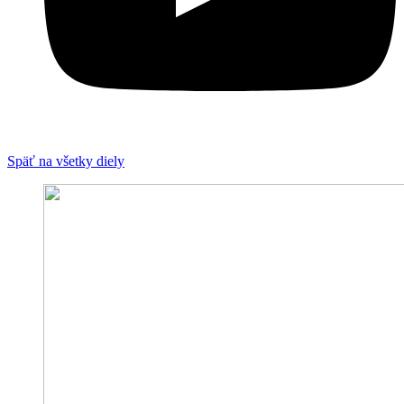
Späť na všetky diely