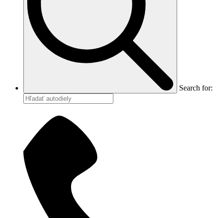
Search for: