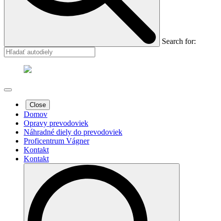
Search for:
Close
Domov
Opravy prevodoviek
Náhradné diely do prevodoviek
Proficentrum Vágner
Kontakt
Kontakt