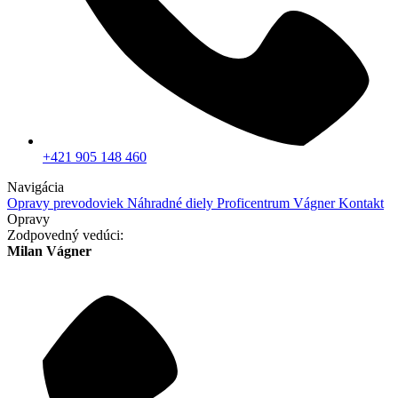
+421 905 148 460
Navigácia
Opravy prevodoviek
Náhradné diely
Proficentrum Vágner
Kontakt
Opravy
Zodpovedný vedúci:
Milan Vágner