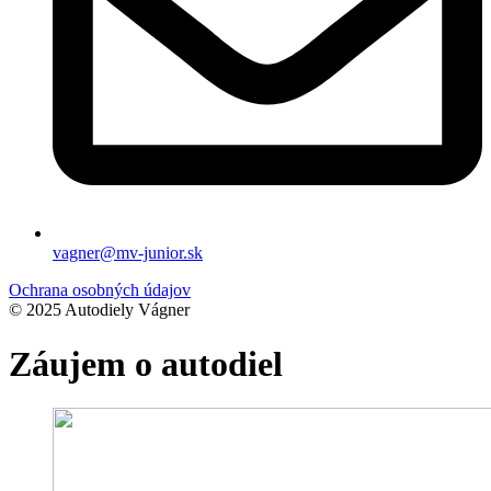
vagner@mv-junior.sk
Ochrana osobných údajov
© 2025 Autodiely Vágner
Záujem o autodiel