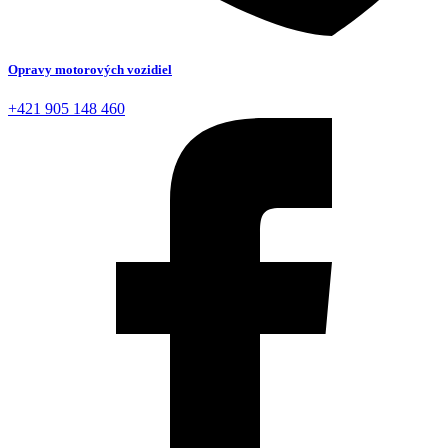
Opravy motorových vozidiel
+421 905 148 460