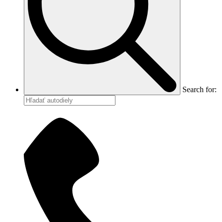
Search for: