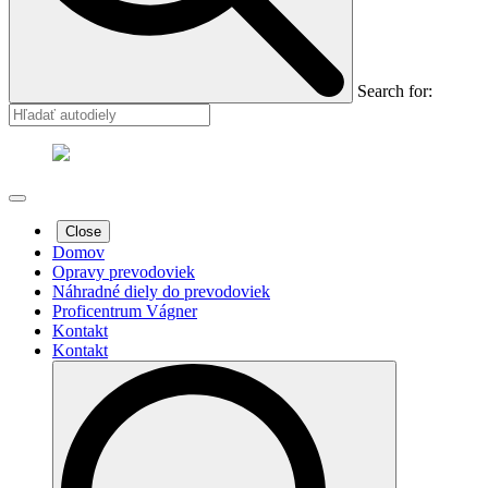
Search for:
Close
Domov
Opravy prevodoviek
Náhradné diely do prevodoviek
Proficentrum Vágner
Kontakt
Kontakt