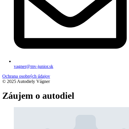
vagner@mv-junior.sk
Ochrana osobných údajov
© 2025 Autodiely Vágner
Záujem o autodiel