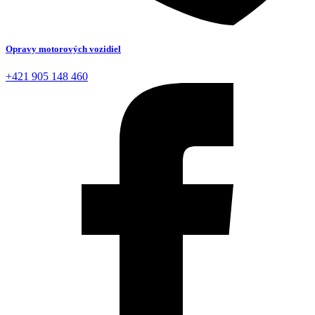
Opravy motorových vozidiel
+421 905 148 460