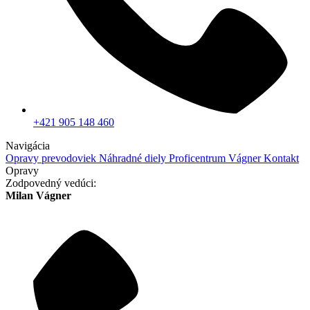
+421 905 148 460
Navigácia
Opravy prevodoviek
Náhradné diely
Proficentrum Vágner
Kontakt
Opravy
Zodpovedný vedúci:
Milan Vágner