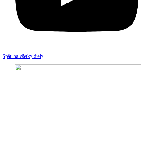
Späť na všetky diely