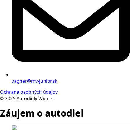
vagner@mv-junior.sk
Ochrana osobných údajov
© 2025 Autodiely Vágner
Záujem o autodiel