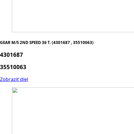
GEAR M/S 2ND SPEED 36 T. (4301687 , 35510063)
4301687
35510063
Zobraziť diel