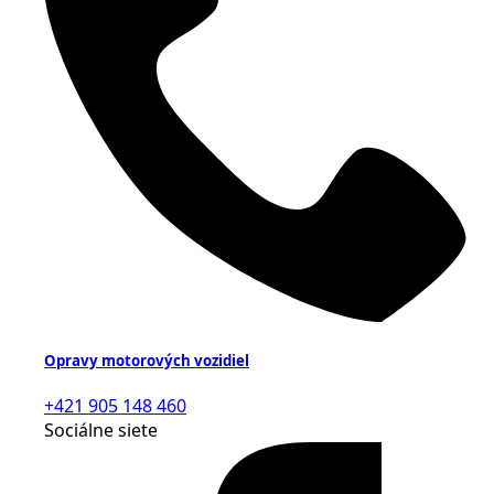
Opravy motorových vozidiel
+421 905 148 460
Sociálne siete