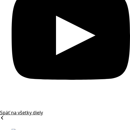
Späť na všetky diely