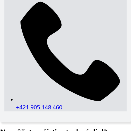
+421 905 148 460