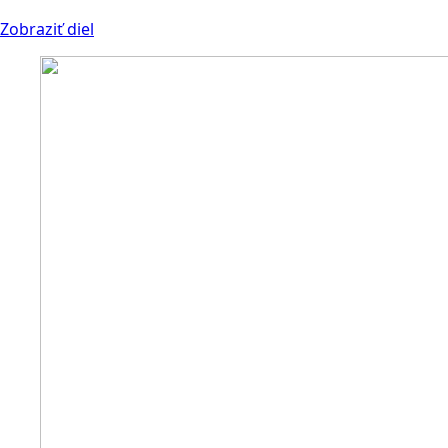
Zobraziť diel