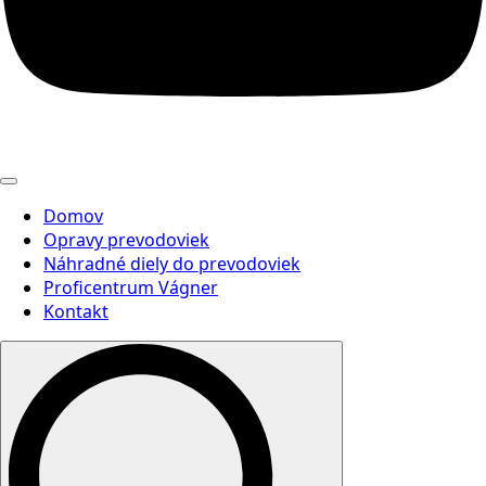
Domov
Opravy prevodoviek
Náhradné diely do prevodoviek
Proficentrum Vágner
Kontakt