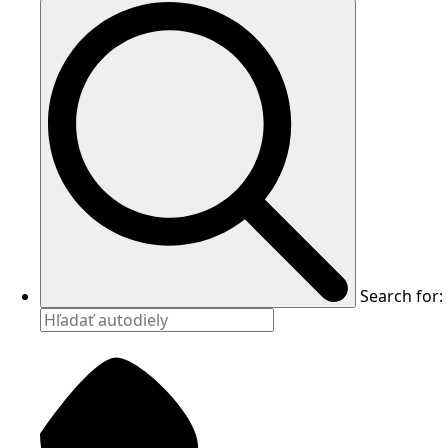
Search for: