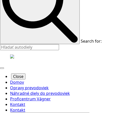
Search for:
Close
Domov
Opravy prevodoviek
Náhradné diely do prevodoviek
Proficentrum Vágner
Kontakt
Kontakt