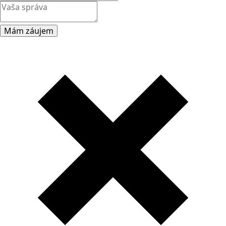
Mám záujem