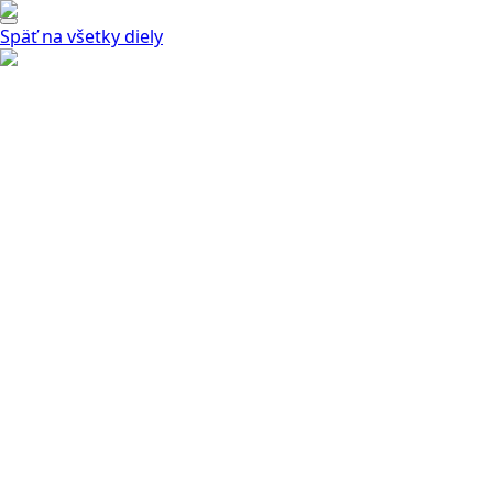
Späť na všetky diely