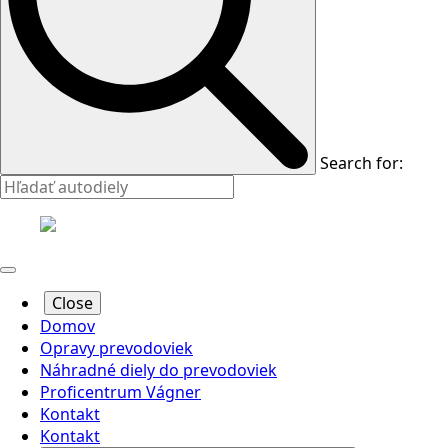
Search for:
Close
Domov
Opravy prevodoviek
Náhradné diely do prevodoviek
Proficentrum Vágner
Kontakt
Kontakt