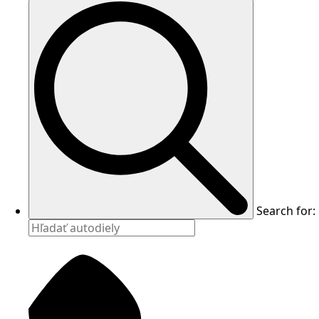
Search for: