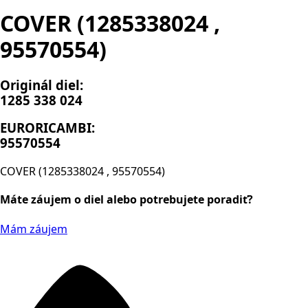
COVER (1285338024 ,
95570554)
Originál diel:
1285 338 024
EURORICAMBI:
95570554
COVER (1285338024 , 95570554)
Máte záujem o diel alebo potrebujete poradiť?
Mám záujem