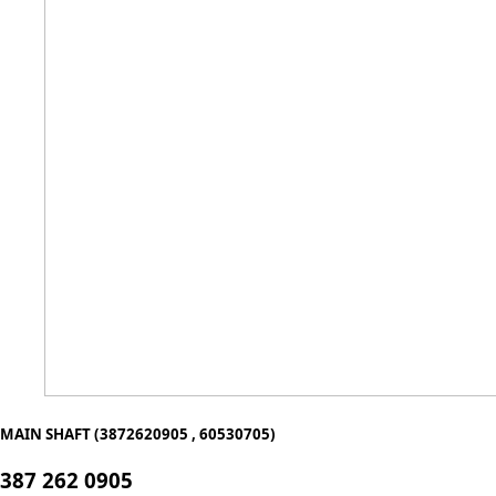
MAIN SHAFT (3872620905 , 60530705)
387 262 0905