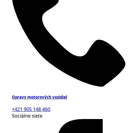
Opravy motorových vozidiel
+421 905 148 460
Sociálne siete