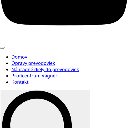
Domov
Opravy prevodoviek
Náhradné diely do prevodoviek
Proficentrum Vágner
Kontakt