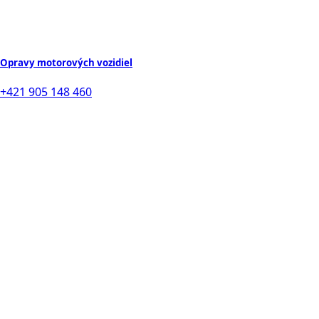
Opravy motorových vozidiel
+421 905 148 460