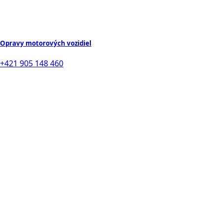
Opravy motorových vozidiel
+421 905 148 460